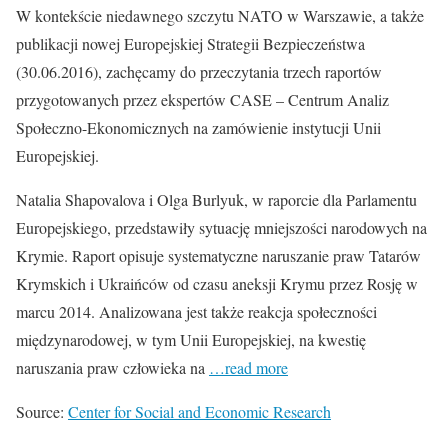
W kontekście niedawnego szczytu NATO w Warszawie, a także
publikacji nowej Europejskiej Strategii Bezpieczeństwa
(30.06.2016), zachęcamy do przeczytania trzech raportów
przygotowanych przez ekspertów CASE – Centrum Analiz
Społeczno-Ekonomicznych na zamówienie instytucji Unii
Europejskiej.
Natalia Shapovalova i Olga Burlyuk, w raporcie dla Parlamentu
Europejskiego, przedstawiły sytuację mniejszości narodowych na
Krymie. Raport opisuje systematyczne naruszanie praw Tatarów
Krymskich i Ukraińców od czasu aneksji Krymu przez Rosję w
marcu 2014. Analizowana jest także reakcja społeczności
międzynarodowej, w tym Unii Europejskiej, na kwestię
naruszania praw człowieka na
…read more
Source:
Center for Social and Economic Research