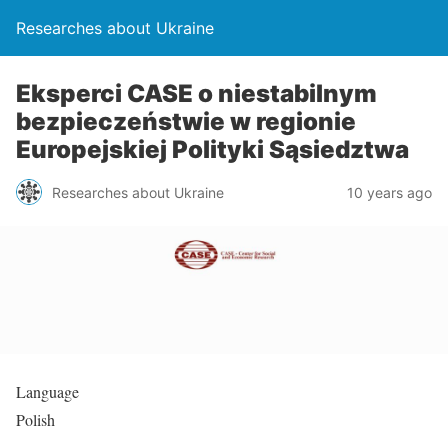
Researches about Ukraine
Eksperci CASE o niestabilnym
bezpieczeństwie w regionie
Europejskiej Polityki Sąsiedztwa
Researches about Ukraine
10 years ago
Language
Polish