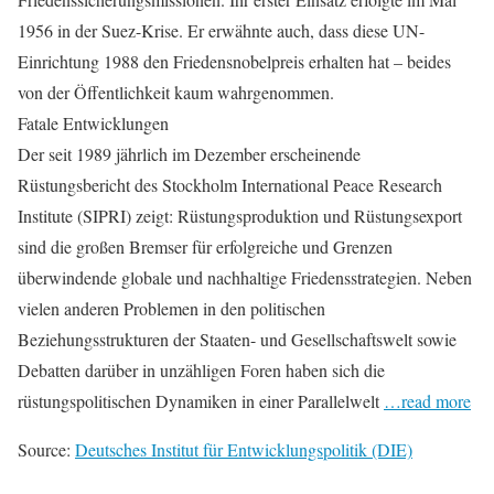
1956 in der Suez-Krise. Er erwähnte auch, dass diese UN-
Einrichtung 1988 den Friedensnobelpreis erhalten hat – beides
von der Öffentlichkeit kaum wahrgenommen.
Fatale Entwicklungen
Der seit 1989 jährlich im Dezember erscheinende
Rüstungsbericht des Stockholm International Peace Research
Institute (SIPRI) zeigt: Rüstungsproduktion und Rüstungsexport
sind die großen Bremser für erfolgreiche und Grenzen
überwindende globale und nachhaltige Friedensstrategien. Neben
vielen anderen Problemen in den politischen
Beziehungsstrukturen der Staaten- und Gesellschaftswelt sowie
Debatten darüber in unzähligen Foren haben sich die
rüstungspolitischen Dynamiken in einer Parallelwelt
…read more
Source:
Deutsches Institut für Entwicklungspolitik (DIE)