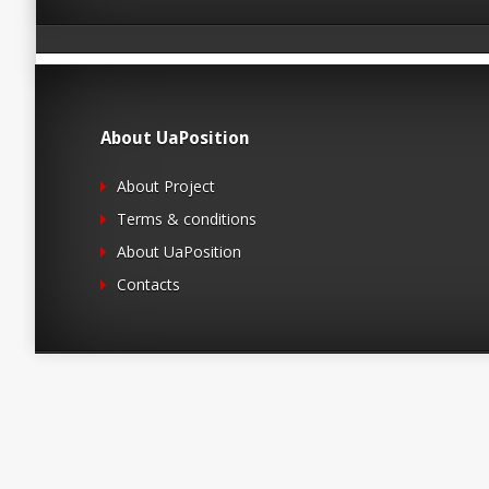
About UaPosition
About Project
Terms & conditions
About UaPosition
Contacts