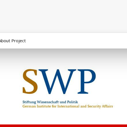
About Project