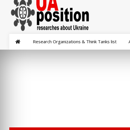
Research Organizations & Think Tanks list