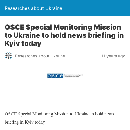
Researches about Ukraine
OSCE Special Monitoring Mission
to Ukraine to hold news briefing in
Kyiv today
Researches about Ukraine
11 years ago
OSCE Special Monitoring Mission to Ukraine to hold news
briefing in Kyiv today